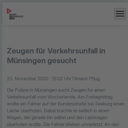
menu
Zeugen für Verkehrsunfall in
Münsingen gesucht
23. November 2020
· 15:02 Uhr
Tilmann Pflug
Die Polizei in Münsingen sucht Zeugen für einen
Verkehrsunfall vom Wochenende. Am Freitagmittag
wollte ein Fahrer auf der Bundesstraße bei Seeburg einen
Laster überholen. Dabei krachte er seitlich in einen
Wagen, der gerade ihn selbst und den Lastwagen
überholen wollte. Die Fahrer blieben unverletzt. An den