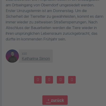
am Ortseingang von Oberndorf umgesiedelt werden.
Erster Umzugstermin ist am Donnerstag. Um die
Sicherheit der Tierretter zu gewährleisten, kommt es dann
immer wieder zu zeitweisen Straßensperrungen. Nach
Abschluss der Bauarbeiten werden die Tiere wieder in
ihren ursprünglichen Lebensraum zurückgebracht, das
dürfte im kommenden Frühjahr sein.
von
Katharina Simon
chevron_left
zurück