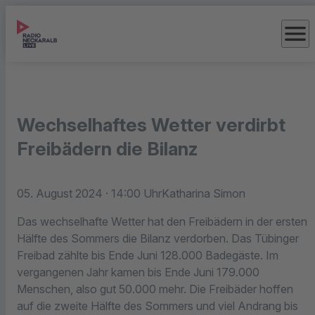
menu
Wechselhaftes Wetter verdirbt
Freibädern die Bilanz
05. August 2024
· 14:00 Uhr
Katharina Simon
Das wechselhafte Wetter hat den Freibädern in der ersten
Hälfte des Sommers die Bilanz verdorben. Das Tübinger
Freibad zählte bis Ende Juni 128.000 Badegäste. Im
vergangenen Jahr kamen bis Ende Juni 179.000
Menschen, also gut 50.000 mehr. Die Freibäder hoffen
auf die zweite Hälfte des Sommers und viel Andrang bis