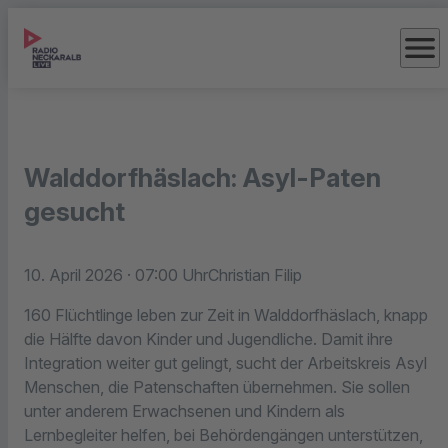
menu
Walddorfhäslach: Asyl-Paten
gesucht
10. April 2026
· 07:00 Uhr
Christian Filip
160 Flüchtlinge leben zur Zeit in Walddorfhäslach, knapp
die Hälfte davon Kinder und Jugendliche. Damit ihre
Integration weiter gut gelingt, sucht der Arbeitskreis Asyl
Menschen, die Patenschaften übernehmen. Sie sollen
unter anderem Erwachsenen und Kindern als
Lernbegleiter helfen, bei Behördengängen unterstützen,