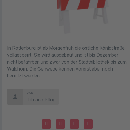
In Rottenburg ist ab Morgenfrüh die östliche Königstraße
vollgesperrt. Sie wird ausgebaut und ist bis Dezember
nicht befahrbar, und zwar von der Stadtbibliothek bis zum
Waldhorn. Die Gehwege können vorerst aber noch
benutzt werden.
von
person
Tilmann Pflug