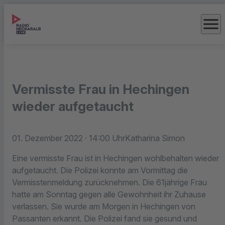
menu
Vermisste Frau in Hechingen
wieder aufgetaucht
01. Dezember 2022
· 14:00 Uhr
Katharina Simon
Eine vermisste Frau ist in Hechingen wohlbehalten wieder
aufgetaucht. Die Polizei konnte am Vormittag die
Vermisstenmeldung zurücknehmen. Die 61jährige Frau
hatte am Sonntag gegen alle Gewohnheit ihr Zuhause
verlassen. Sie wurde am Morgen in Hechingen von
Passanten erkannt. Die Polizei fand sie gesund und