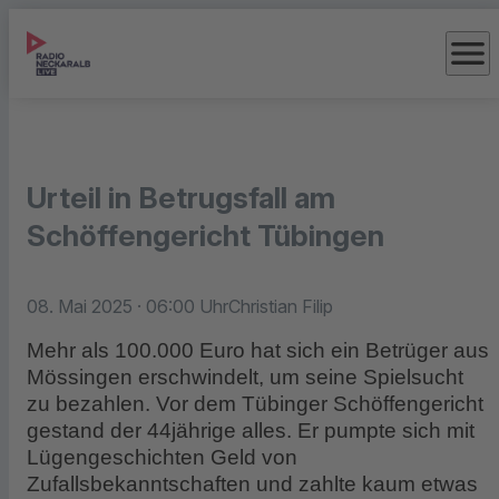
menu
Urteil in Betrugsfall am
Schöffengericht Tübingen
08. Mai 2025
· 06:00 Uhr
Christian Filip
Mehr als 100.000 Euro hat sich ein Betrüger aus
Mössingen erschwindelt, um seine Spielsucht
zu bezahlen. Vor dem Tübinger Schöffengericht
gestand der 44jährige alles. Er pumpte sich mit
Lügengeschichten Geld von
Zufallsbekanntschaften und zahlte kaum etwas