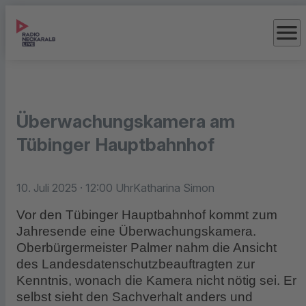
menu
Überwachungskamera am
Tübinger Hauptbahnhof
10. Juli 2025
· 12:00 Uhr
Katharina Simon
Vor den Tübinger Hauptbahnhof kommt zum
Jahresende eine Überwachungskamera.
Oberbürgermeister Palmer nahm die Ansicht
des Landesdatenschutzbeauftragten zur
Kenntnis, wonach die Kamera nicht nötig sei. Er
selbst sieht den Sachverhalt anders und