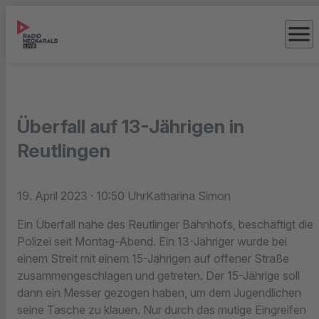
menu
Überfall auf 13-Jährigen in
Reutlingen
19. April 2023
· 10:50 Uhr
Katharina Simon
Ein Überfall nahe des Reutlinger Bahnhofs, beschäftigt die
Polizei seit Montag-Abend. Ein 13-Jähriger wurde bei
einem Streit mit einem 15-Jährigen auf offener Straße
zusammengeschlagen und getreten. Der 15-Jährige soll
dann ein Messer gezogen haben, um dem Jugendlichen
seine Tasche zu klauen. Nur durch das mutige Eingreifen