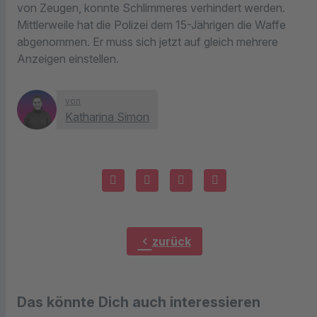
von Zeugen, konnte Schlimmeres verhindert werden.
Mittlerweile hat die Polizei dem 15-Jährigen die Waffe
abgenommen. Er muss sich jetzt auf gleich mehrere
Anzeigen einstellen.
von
Katharina Simon
chevron_left
zurück
Das könnte Dich auch interessieren