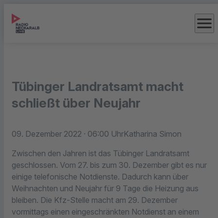
menu
Tübinger Landratsamt macht
schließt über Neujahr
09. Dezember 2022
· 06:00 Uhr
Katharina Simon
Zwischen den Jahren ist das Tübinger Landratsamt
geschlossen. Vom 27. bis zum 30. Dezember gibt es nur
einige telefonische Notdienste. Dadurch kann über
Weihnachten und Neujahr für 9 Tage die Heizung aus
bleiben. Die Kfz-Stelle macht am 29. Dezember
vormittags einen eingeschränkten Notdienst an einem