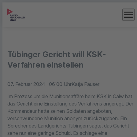
menu
Tübinger Gericht will KSK-
Verfahren einstellen
07. Februar 2024
· 06:00 Uhr
Katja Fauser
Im Prozess um die Munitionsaffäre beim KSK in Calw hat
das Gericht eine Einstellung des Verfahrens angeregt. Der
Kommandeur hatte seinen Soldaten angeboten,
verschwundene Munition anonym zurückzugeben. Ein
Sprecher des Landgerichts Tübingen sagte, das Gericht
sehe nur eine geringe Schuld. Es schlage eine