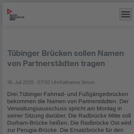
menu
Tübinger Brücken sollen Namen
von Partnerstädten tragen
18. Juli 2025
· 07:00 Uhr
Katharina Simon
Drei Tübinger Fahrrad- und Fußgängerbrücken
bekommen die Namen von Partnerstädten. Der
Verwaltungsausschuss spricht am Montag in
seiner Sitzung darüber. Die Radbrücke Mitte soll
Durham-Brücke heißen. Die Radbrücke Ost wird
zur Perugia-Brücke. Die Ersatzbrücke für den