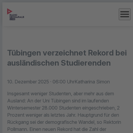
menu
Tübingen verzeichnet Rekord bei
ausländischen Studierenden
10. Dezember 2025
· 06:00 Uhr
Katharina Simon
Insgesamt weniger Studenten, aber mehr aus dem
Ausland: An der Uni Tübingen sind im laufenden
Wintersemester 28.000 Studenten eingeschrieben, 2
Prozent weniger als letztes Jahr. Hauptgrund für den
Rückgang sei der demografische Wandel, so Rektorin
Pollmann. Einen neuen Rekord hat die Zahl der