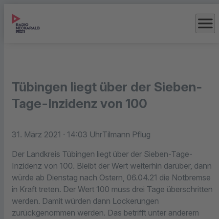
menu
Tübingen liegt über der Sieben-
Tage-Inzidenz von 100
31. März 2021
· 14:03 Uhr
Tilmann Pflug
Der Landkreis Tübingen liegt über der Sieben-Tage-
Inzidenz von 100. Bleibt der Wert weiterhin darüber, dann
würde ab Dienstag nach Ostern, 06.04.21 die Notbremse
in Kraft treten. Der Wert 100 muss drei Tage überschritten
werden. Damit würden dann Lockerungen
zurückgenommen werden. Das betrifft unter anderem