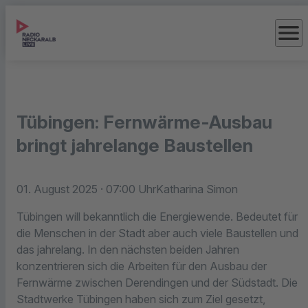
menu
Tübingen: Fernwärme-Ausbau
bringt jahrelange Baustellen
01. August 2025
· 07:00 Uhr
Katharina Simon
Tübingen will bekanntlich die Energiewende. Bedeutet für
die Menschen in der Stadt aber auch viele Baustellen und
das jahrelang. In den nächsten beiden Jahren
konzentrieren sich die Arbeiten für den Ausbau der
Fernwärme zwischen Derendingen und der Südstadt. Die
Stadtwerke Tübingen haben sich zum Ziel gesetzt,