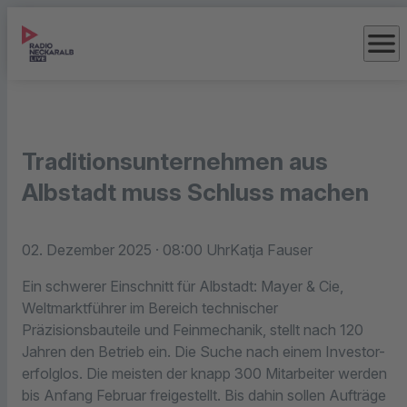
menu
Traditionsunternehmen aus
Albstadt muss Schluss machen
02. Dezember 2025
· 08:00 Uhr
Katja Fauser
Ein schwerer Einschnitt für Albstadt: Mayer & Cie,
Weltmarktführer im Bereich technischer
Präzisionsbauteile und Feinmechanik, stellt nach 120
Jahren den Betrieb ein. Die Suche nach einem Investor-
erfolglos. Die meisten der knapp 300 Mitarbeiter werden
bis Anfang Februar freigestellt. Bis dahin sollen Aufträge