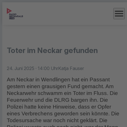
menu
Toter im Neckar gefunden
24. Juni 2025
· 14:00 Uhr
Katja Fauser
Am Neckar in Wendlingen hat ein Passant
gestern einen grausigen Fund gemacht. Am
Neckarwehr schwamm ein Toter im Fluss. Die
Feuerwehr und die DLRG bargen ihn. Die
Polizei hatte keine Hinweise, dass er Opfer
eines Verbrechens geworden sein könnte. Die
Todesursache war noch nicht geklärt. Die