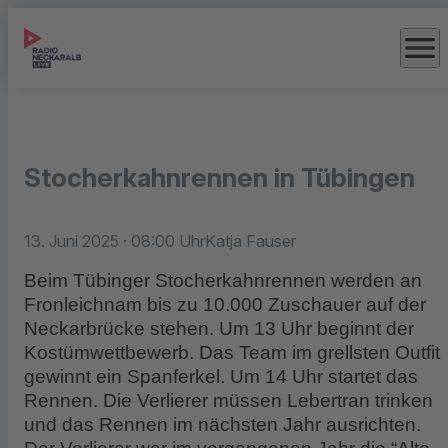
menu
Stocherkahnrennen in Tübingen
13. Juni 2025
· 08:00 Uhr
Katja Fauser
Beim Tübinger Stocherkahnrennen werden an
Fronleichnam bis zu 10.000 Zuschauer auf der
Neckarbrücke stehen. Um 13 Uhr beginnt der
Kostümwettbewerb. Das Team im grellsten Outfit
gewinnt ein Spanferkel. Um 14 Uhr startet das
Rennen. Die Verlierer müssen Lebertran trinken
und das Rennen im nächsten Jahr ausrichten.