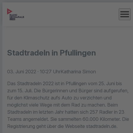
menu
Stadtradeln in Pfullingen
03. Juni 2022
· 10:27 Uhr
Katharina Simon
Das Stadtradeln 2022 ist in Pfullingen vom 25. Juni bis
zum 15. Juli. Die Bürgerinnen und Bürger sind aufgerufen,
für den Klimaschutz aufs Auto zu verzichten und
möglichst viele Wege mit dem Rad zu machen. Beim
Stadtradeln im letzten Jahr hatten sich 257 Radler in 23
Teams angemeldet. Sie sammelten 60.000 Kilometer. Die
Registrierung geht über die Webseite stadtradeln.de.