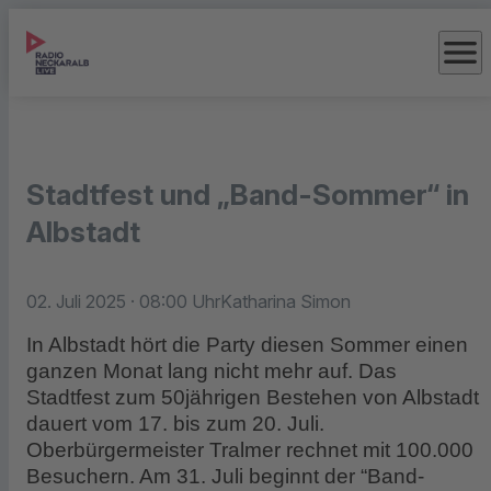
menu
Stadtfest und „Band-Sommer“ in
Albstadt
02. Juli 2025
· 08:00 Uhr
Katharina Simon
In Albstadt hört die Party diesen Sommer einen
ganzen Monat lang nicht mehr auf. Das
Stadtfest zum 50jährigen Bestehen von Albstadt
dauert vom 17. bis zum 20. Juli.
Oberbürgermeister Tralmer rechnet mit 100.000
Besuchern. Am 31. Juli beginnt der “Band-