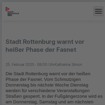
menu
Stadt Rottenburg warnt vor
heißer Phase der Fasnet
25. Februar 2025
· 08:00 Uhr
Katharina Simon
Die Stadt Rottenburg warnt vor der heißen
Phase der Fasnet. Vom Schmutzigen
Donnerstag bis nächste Woche Dienstag
werden für verschiedene Veranstaltungen
Straßen gesperrt. In der Fußgängerzone wird es
am Donnerstag, Samstag und am nächsten