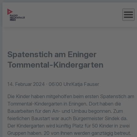
menu
Spatenstich am Eninger
Tommental-Kindergarten
14. Februar 2024
· 06:00 Uhr
Katja Fauser
Die Kinder haben mitgeholfen beim ersten Spatenstich am
Tommental-Kindergarten in Eningen. Dort haben die
Bauarbeiten für den An- und Umbau begonnen. Zum
feierlichen Baustart war auch Bürgermeister Sindek da.
Der Kindergarten wird künftig Platz für 50 Kinder in zwei
Gruppen haben. 20 von ihnen werden ganztägig betreut.