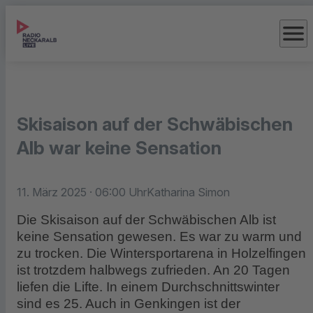
menu
Skisaison auf der Schwäbischen
Alb war keine Sensation
11. März 2025
· 06:00 Uhr
Katharina Simon
Die Skisaison auf der Schwäbischen Alb ist
keine Sensation gewesen. Es war zu warm und
zu trocken. Die Wintersportarena in Holzelfingen
ist trotzdem halbwegs zufrieden. An 20 Tagen
liefen die Lifte. In einem Durchschnittswinter
sind es 25. Auch in Genkingen ist der