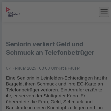
menu
Seniorin verliert Geld und
Schmuck an Telefonbetrüger
07. Februar 2025
· 08:00 Uhr
Katja Fauser
Eine Seniorin in Leinfelden-Echterdingen hat ihr
Bargeld, ihren Schmuck und ihre EC-Karte an
Telefonbetrüger verloren. Ein Anrufer erzählte
ihr, er sei von der Stuttgarter Kripo. Er
überredete die Frau, Geld, Schmuck und
Bankkarte in einen Kochtopf zu legen und ihn