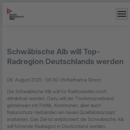
menu
Schwäbische Alb will Top-
Radregion Deutschlands werden
06. August 2025
· 06:30 Uhr
Katharina Simon
Die Schwäbische Alb soll für Radtouristen noch
attraktiver werden. Dazu will der Tourismusverband
gemeinsam mit Politik, Kommunen, aber auch
Naturschutz-Verbänden ein neues Qualitätskonzept
erarbeiten. Das Ziel ist ambitioniert: die Schwäbische Alb
will führende Radregion in Deutschland werden.