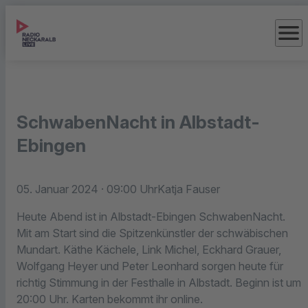
menu
SchwabenNacht in Albstadt-
Ebingen
05. Januar 2024
· 09:00 Uhr
Katja Fauser
Heute Abend ist in Albstadt-Ebingen SchwabenNacht.
Mit am Start sind die Spitzenkünstler der schwäbischen
Mundart. Käthe Kächele, Link Michel, Eckhard Grauer,
Wolfgang Heyer und Peter Leonhard sorgen heute für
richtig Stimmung in der Festhalle in Albstadt. Beginn ist um
20:00 Uhr. Karten bekommt ihr online.