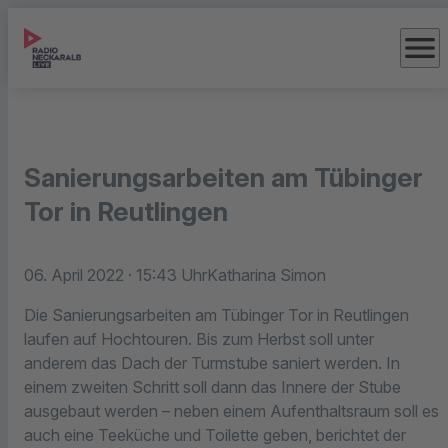
menu
Sanierungsarbeiten am Tübinger
Tor in Reutlingen
06. April 2022
· 15:43 Uhr
Katharina Simon
Die Sanierungsarbeiten am Tübinger Tor in Reutlingen
laufen auf Hochtouren. Bis zum Herbst soll unter
anderem das Dach der Turmstube saniert werden. In
einem zweiten Schritt soll dann das Innere der Stube
ausgebaut werden – neben einem Aufenthaltsraum soll es
auch eine Teeküche und Toilette geben, berichtet der