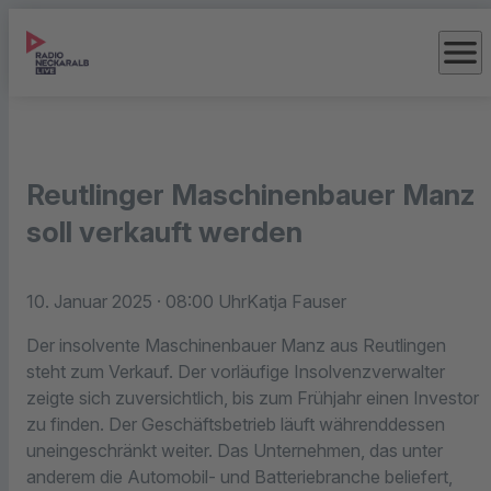
menu
Reutlinger Maschinenbauer Manz
soll verkauft werden
10. Januar 2025
· 08:00 Uhr
Katja Fauser
Der insolvente Maschinenbauer Manz aus Reutlingen
steht zum Verkauf. Der vorläufige Insolvenzverwalter
zeigte sich zuversichtlich, bis zum Frühjahr einen Investor
zu finden. Der Geschäftsbetrieb läuft währenddessen
uneingeschränkt weiter. Das Unternehmen, das unter
anderem die Automobil- und Batteriebranche beliefert,