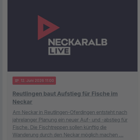
notes
12
. Juni 2026 11:00
Reutlingen baut Aufstieg für Fische im
Neckar
Am Neckar in Reutlingen-Oferdingen entsteht nach
jahrelanger Planung ein neuer Auf- und -abstieg für
Fische. Die Fischtreppen sollen künftig die
Wanderung durch den Neckar möglich machen …