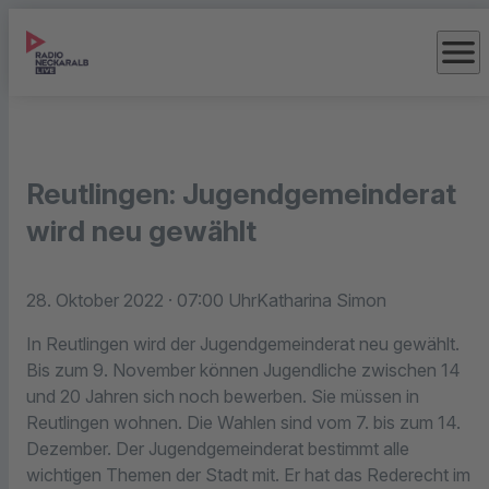
menu
Reutlingen: Jugendgemeinderat
wird neu gewählt
28. Oktober 2022
· 07:00 Uhr
Katharina Simon
In Reutlingen wird der Jugendgemeinderat neu gewählt.
Bis zum 9. November können Jugendliche zwischen 14
und 20 Jahren sich noch bewerben. Sie müssen in
Reutlingen wohnen. Die Wahlen sind vom 7. bis zum 14.
Dezember. Der Jugendgemeinderat bestimmt alle
wichtigen Themen der Stadt mit. Er hat das Rederecht im