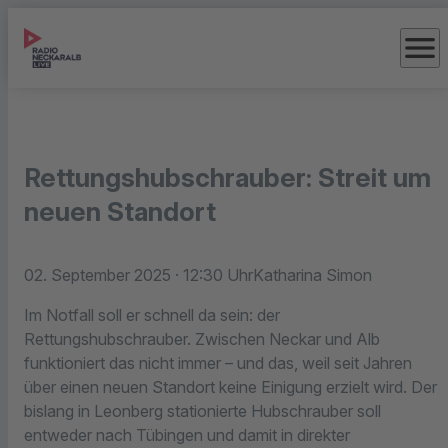
menu
Rettungshubschrauber: Streit um
neuen Standort
02. September 2025
· 12:30 Uhr
Katharina Simon
Im Notfall soll er schnell da sein: der
Rettungshubschrauber. Zwischen Neckar und Alb
funktioniert das nicht immer – und das, weil seit Jahren
über einen neuen Standort keine Einigung erzielt wird. Der
bislang in Leonberg stationierte Hubschrauber soll
entweder nach Tübingen und damit in direkter