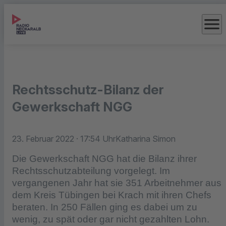
menu
Rechtsschutz-Bilanz der
Gewerkschaft NGG
23. Februar 2022
· 17:54 Uhr
Katharina Simon
Die Gewerkschaft NGG hat die Bilanz ihrer
Rechtsschutzabteilung vorgelegt. Im
vergangenen Jahr hat sie 351 Arbeitnehmer aus
dem Kreis Tübingen bei Krach mit ihren Chefs
beraten. In 250 Fällen ging es dabei um zu
wenig, zu spät oder gar nicht gezahlten Lohn.