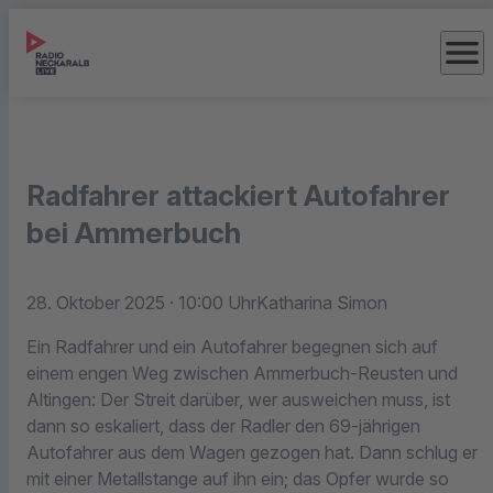
menu
Radfahrer attackiert Autofahrer
bei Ammerbuch
28. Oktober 2025
· 10:00 Uhr
Katharina Simon
Ein Radfahrer und ein Autofahrer begegnen sich auf
einem engen Weg zwischen Ammerbuch-Reusten und
Altingen: Der Streit darüber, wer ausweichen muss, ist
dann so eskaliert, dass der Radler den 69-jährigen
Autofahrer aus dem Wagen gezogen hat. Dann schlug er
mit einer Metallstange auf ihn ein; das Opfer wurde so