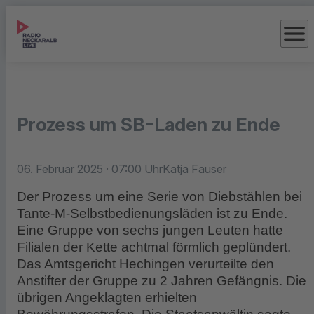
menu
Prozess um SB-Laden zu Ende
06. Februar 2025
· 07:00 Uhr
Katja Fauser
Der Prozess um eine Serie von Diebstählen bei
Tante-M-Selbstbedienungsläden ist zu Ende.
Eine Gruppe von sechs jungen Leuten hatte
Filialen der Kette achtmal förmlich geplündert.
Das Amtsgericht Hechingen verurteilte den
Anstifter der Gruppe zu 2 Jahren Gefängnis. Die
übrigen Angeklagten erhielten