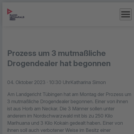
menu
Prozess um 3 mutmaßliche
Drogendealer hat begonnen
04. Oktober 2023
· 10:30 Uhr
Katharina Simon
Am Landgericht Tübingen hat am Montag der Prozess um
3 mutmaßliche Drogendealer begonnen. Einer von ihnen
ist aus Horb am Neckar. Die 3 Männer sollen unter
anderem im Nordschwarzwald mit bis zu 250 Kilo
Marihuana und 3 Kilo Kokain gedealt haben. Einer von
ihnen soll auch verbotener Weise im Besitz einer