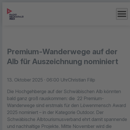
menu
Premium-Wanderwege auf der
Alb für Auszeichnung nominiert
13. Oktober 2025
· 06:00 Uhr
Christian Filip
Die Hochgehberge auf der Schwäbischen Alb könnten
bald ganz groß rauskommen: die 22 Premium-
Wanderwege sind erstmals für den Löwenmensch Award
2025 nominiert – in der Kategorie Outdoor. Der
Schwäbische Albtourismusverband ehrt damit spannende
und nachhaltige Projekte. Mitte November wird die