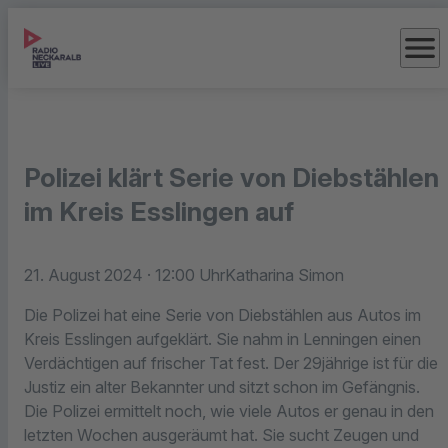
menu
Polizei klärt Serie von Diebstählen
im Kreis Esslingen auf
21. August 2024
· 12:00 Uhr
Katharina Simon
Die Polizei hat eine Serie von Diebstählen aus Autos im
Kreis Esslingen aufgeklärt. Sie nahm in Lenningen einen
Verdächtigen auf frischer Tat fest. Der 29jährige ist für die
Justiz ein alter Bekannter und sitzt schon im Gefängnis.
Die Polizei ermittelt noch, wie viele Autos er genau in den
letzten Wochen ausgeräumt hat. Sie sucht Zeugen und