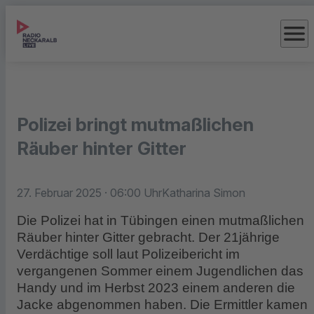
menu
Polizei bringt mutmaßlichen
Räuber hinter Gitter
27. Februar 2025
· 06:00 Uhr
Katharina Simon
Die Polizei hat in Tübingen einen mutmaßlichen
Räuber hinter Gitter gebracht. Der 21jährige
Verdächtige soll laut Polizeibericht im
vergangenen Sommer einem Jugendlichen das
Handy und im Herbst 2023 einem anderen die
Jacke abgenommen haben. Die Ermittler kamen