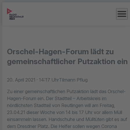
menu
Orschel-Hagen-Forum lädt zu
gemeinschaftlicher Putzaktion ein
20. April 2021
· 14:17 Uhr
Tilmann Pflug
Zu einer gemeinschaftlichen Putzaktion lädt das Orschel-
Hagen-Forum ein. Der Stadtteil – Arbeitskreis im
nördlichsten Stadtteil von Reutlingen will am Freitag,
23.04.21 dieser Woche von 14 bis 17 Uhr vor allem Müll
einsammeln lassen. Handschuhe und Mülltüten gibt es auf
dem Dresdner Platz. Die Helfer sollen wegen Corona