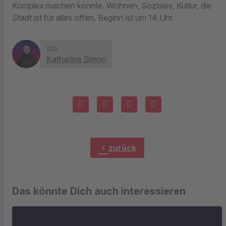
Komplex machen könnte. Wohnen, Soziales, Kultur, die
Stadt ist für alles offen. Beginn ist um 14 Uhr.
von
Katharina Simon
chevron_left
zurück
Das könnte Dich auch interessieren