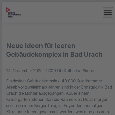
menu
Neue Ideen für leeren
Gebäudekomplex in Bad Urach
14. November 2025
· 12:00 Uhr
Katharina Simon
Ein riesiger Gebäudekomplex, 40.000 Quadratmeter
Areal: vor zweieinhalb Jahren sind in der Ermstalklinik Bad
Urach die Lichter ausgegangen. Außer einem
Kindergarten, stehen dort die Räume leer. Doch morgen
sollen in einem Bürgerdialog im Foyer der ehemaligen
Klinik neue Ideen gesammelt werden, was man aus dem