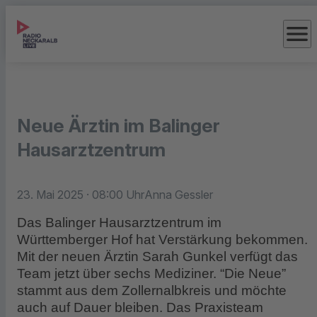
menu
Neue Ärztin im Balinger
Hausarztzentrum
23. Mai 2025
· 08:00 Uhr
Anna Gessler
Das Balinger Hausarztzentrum im
Württemberger Hof hat Verstärkung bekommen.
Mit der neuen Ärztin Sarah Gunkel verfügt das
Team jetzt über sechs Mediziner. “Die Neue”
stammt aus dem Zollernalbkreis und möchte
auch auf Dauer bleiben. Das Praxisteam