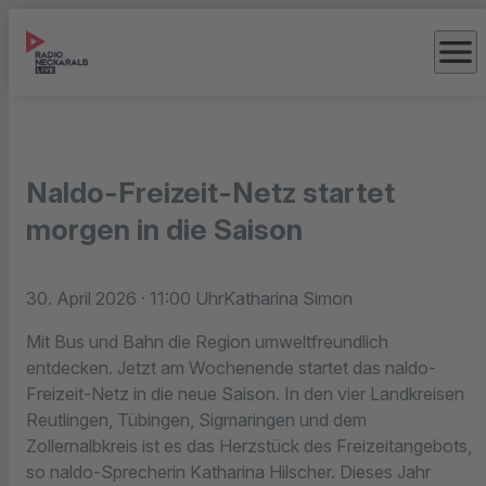
menu
Naldo-Freizeit-Netz startet
morgen in die Saison
30. April 2026
· 11:00 Uhr
Katharina Simon
Mit Bus und Bahn die Region umweltfreundlich
entdecken. Jetzt am Wochenende startet das naldo-
Freizeit-Netz in die neue Saison. In den vier Landkreisen
Reutlingen, Tübingen, Sigmaringen und dem
Zollernalbkreis ist es das Herzstück des Freizeitangebots,
so naldo-Sprecherin Katharina Hilscher. Dieses Jahr