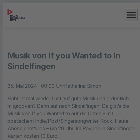
menu
Musik von If you Wanted to in
Sindelfingen
25. Mai 2024
· 09:00 Uhr
Katharina Simon
Habt ihr mal wieder Lust auf gute Musik und ordentlich
mitgrooven? Dann auf nach Sindelfingen! Da gibt’s die
Musik von If you Wanted to auf die Ohren – mit
poetischem Indie/Post/Singersongwriter-Rock. Heute
Abend geht’s los – um 20 Uhr. Im Pavillon in Sindelfingen.
Karten kosten 19 Euro.