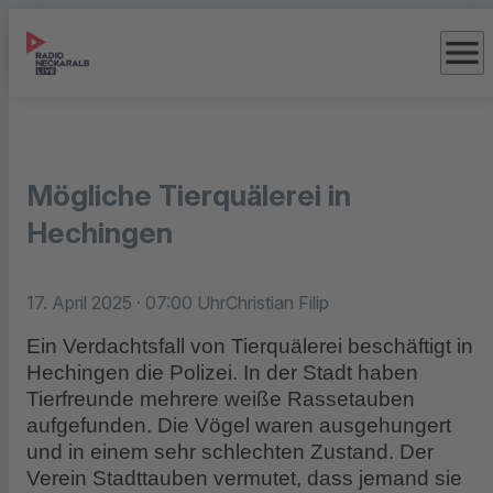
menu
Mögliche Tierquälerei in
Hechingen
17. April 2025
· 07:00 Uhr
Christian Filip
Ein Verdachtsfall von Tierquälerei beschäftigt in
Hechingen die Polizei. In der Stadt haben
Tierfreunde mehrere weiße Rassetauben
aufgefunden. Die Vögel waren ausgehungert
und in einem sehr schlechten Zustand. Der
Verein Stadttauben vermutet, dass jemand sie