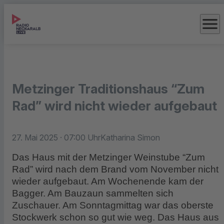
menu
Metzinger Traditionshaus “Zum
Rad” wird nicht wieder aufgebaut
27. Mai 2025
· 07:00 Uhr
Katharina Simon
Das Haus mit der Metzinger Weinstube “Zum
Rad” wird nach dem Brand vom November nicht
wieder aufgebaut. Am Wochenende kam der
Bagger. Am Bauzaun sammelten sich
Zuschauer. Am Sonntagmittag war das oberste
Stockwerk schon so gut wie weg. Das Haus aus