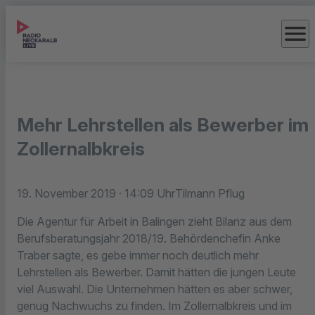
menu
Mehr Lehrstellen als Bewerber im
Zollernalbkreis
19. November 2019
· 14:09 Uhr
Tilmann Pflug
Die Agentur für Arbeit in Balingen zieht Bilanz aus dem
Berufsberatungsjahr 2018/19. Behördenchefin Anke
Traber sagte, es gebe immer noch deutlich mehr
Lehrstellen als Bewerber. Damit hätten die jungen Leute
viel Auswahl. Die Unternehmen hätten es aber schwer,
genug Nachwuchs zu finden. Im Zollernalbkreis und im