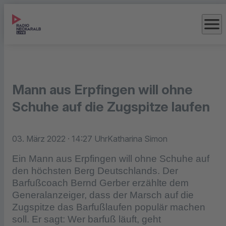
menu
Mann aus Erpfingen will ohne
Schuhe auf die Zugspitze laufen
03. März 2022
· 14:27 Uhr
Katharina Simon
Ein Mann aus Erpfingen will ohne Schuhe auf
den höchsten Berg Deutschlands. Der
Barfußcoach Bernd Gerber erzählte dem
Generalanzeiger, dass der Marsch auf die
Zugspitze das Barfußlaufen populär machen
soll. Er sagt: Wer barfuß läuft, geht