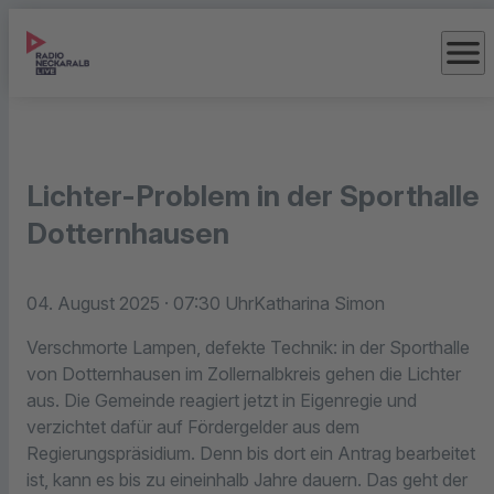
menu
Lichter-Problem in der Sporthalle
Dotternhausen
04. August 2025
· 07:30 Uhr
Katharina Simon
Verschmorte Lampen, defekte Technik: in der Sporthalle
von Dotternhausen im Zollernalbkreis gehen die Lichter
aus. Die Gemeinde reagiert jetzt in Eigenregie und
verzichtet dafür auf Fördergelder aus dem
Regierungspräsidium. Denn bis dort ein Antrag bearbeitet
ist, kann es bis zu eineinhalb Jahre dauern. Das geht der