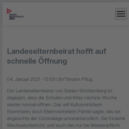
menu
Landeselternbeirat hofft auf
schnelle Öffnung
04. Januar 2021
· 13:59 Uhr
Tilmann Pflug
Der Landeselternbeirat von Baden-Württemberg ist
dagegen, dass die Schulen und Kitas nächste Woche
wieder normal öffnen. Das will Kultusministerin
Eisenmann; doch Elternvertreterin Pantel sagte, das sei
angesichts der Coronalage unverantwortlich. Sie forderte
Wechselunterricht, und auch das nur bei Maskenpflicht