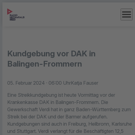
menu
Kundgebung vor DAK in
Balingen-Frommern
05. Februar 2024
· 06:00 Uhr
Katja Fauser
Eine Streikkundgebung ist heute Vormittag vor der
Krankenkasse DAK in Balingen-Frommern. Die
Gewerkschaft Verdi hat in ganz Baden-Württemberg zum
Streik bei der DAK und der Barmer aufgerufen.
Kundgebungen sind auch in Freiburg, Heilbronn, Karlsruhe
und Stuttgart. Verdi verlangt für die Beschäftigten 12,5